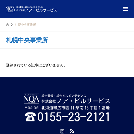
札幌中央事業所
札幌中央事業所
登録されている記事はございません。
Instagram
RSS