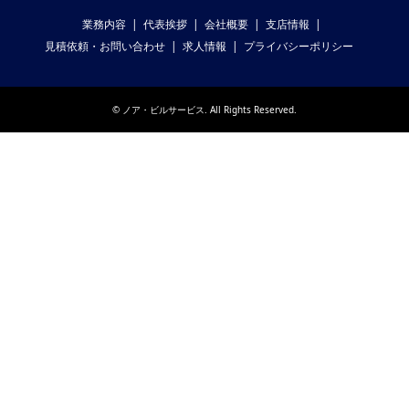
業務内容
代表挨拶
会社概要
支店情報
見積依頼・お問い合わせ
求人情報
プライバシーポリシー
©
ノア・ビルサービス
. All Rights Reserved.