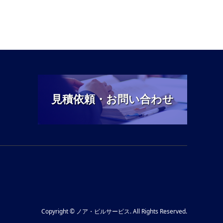
見積依頼・お問い合わせ
Copyright
©
ノア・ビルサービス
. All Rights Reserved.