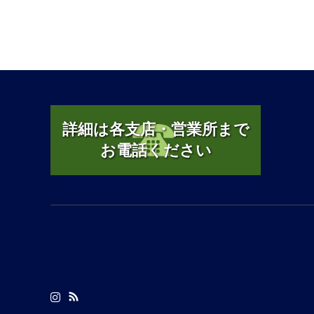
詳細は各支店・営業所まで
お電話ください