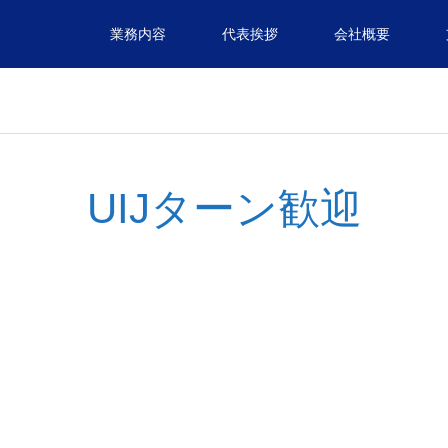
業務内容
代表挨拶
会社概要
UIJターン歓迎