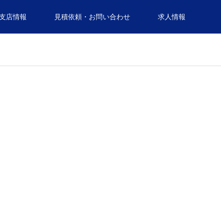
支店情報
見積依頼・お問い合わせ
求人情報