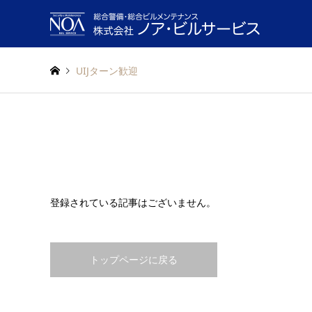
UIJターン歓迎
登録されている記事はございません。
トップページに戻る